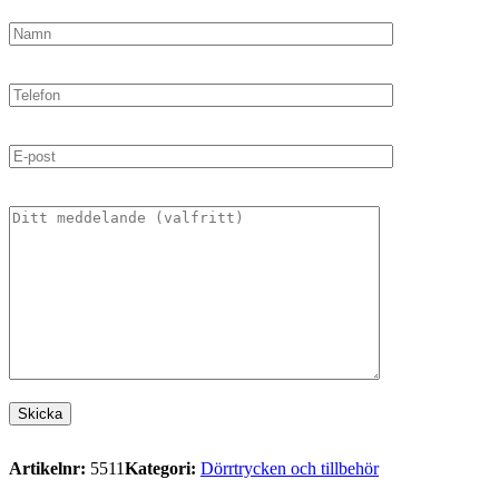
Artikelnr:
5511
Kategori:
Dörrtrycken och tillbehör