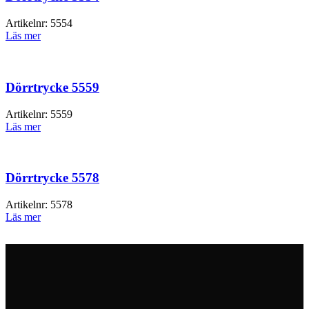
Artikelnr:
5554
Läs mer
Dörrtrycke 5559
Artikelnr:
5559
Läs mer
Dörrtrycke 5578
Artikelnr:
5578
Läs mer