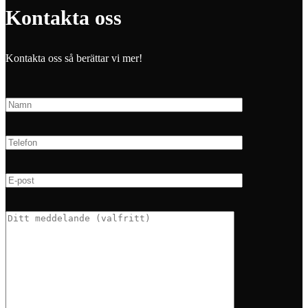
Kontakta oss
Kontakta oss så berättar vi mer!