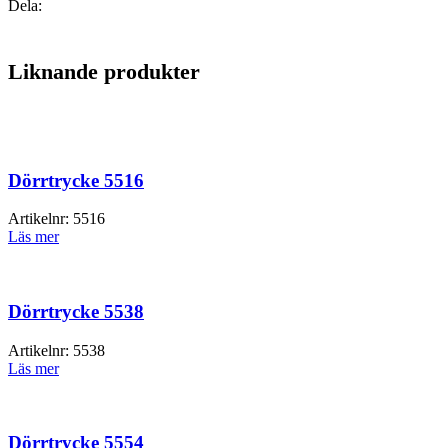
Dela:
Liknande produkter
Dörrtrycke 5516
Artikelnr:
5516
Läs mer
Dörrtrycke 5538
Artikelnr:
5538
Läs mer
Dörrtrycke 5554