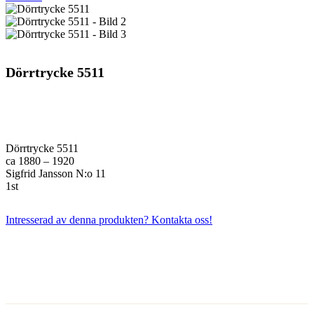
Dörrtrycke 5511
Dörrtrycke 5511
ca 1880 – 1920
Sigfrid Jansson N:o 11
1st
Intresserad av denna produkten? Kontakta oss!
Kontakta oss