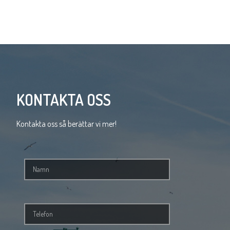
KONTAKTA OSS
Kontakta oss så berättar vi mer!