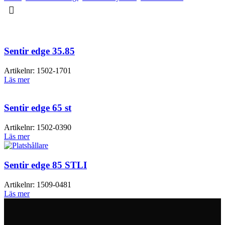
Sentir edge 35.85
Artikelnr:
1502-1701
Läs mer
Sentir edge 65 st
Artikelnr:
1502-0390
Läs mer
Sentir edge 85 STLI
Artikelnr:
1509-0481
Läs mer