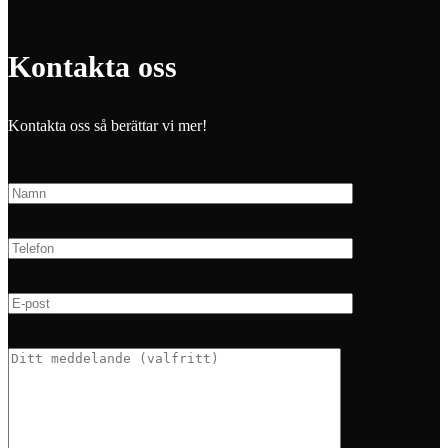
Kontakta oss
Kontakta oss så berättar vi mer!