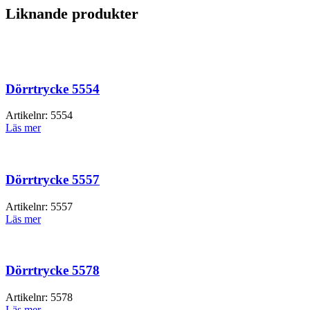
Liknande produkter
Dörrtrycke 5554
Artikelnr:
5554
Läs mer
Dörrtrycke 5557
Artikelnr:
5557
Läs mer
Dörrtrycke 5578
Artikelnr:
5578
Läs mer