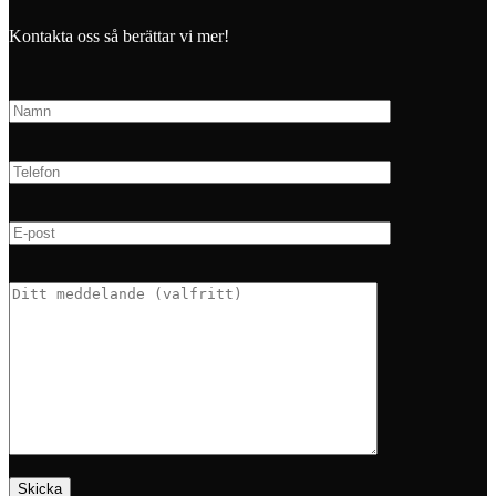
Kontakta oss så berättar vi mer!