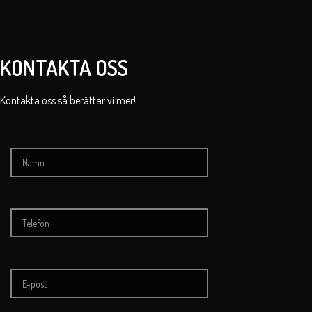
KONTAKTA OSS
Kontakta oss så berättar vi mer!