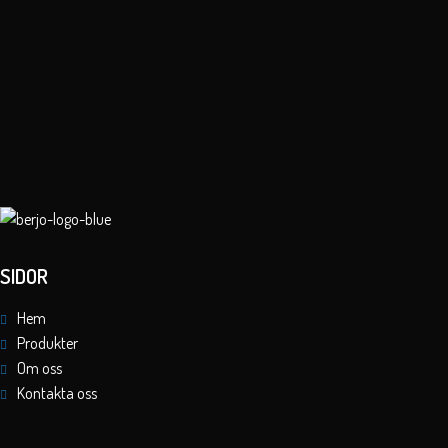
SIDOR
Hem
Produkter
Om oss
Kontakta oss