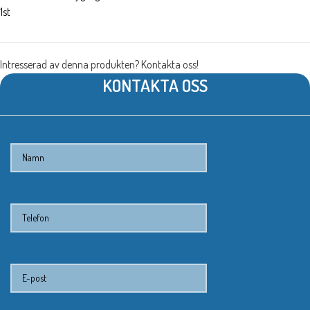
1st
Intresserad av denna produkten? Kontakta oss!
KONTAKTA OSS