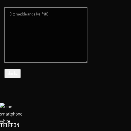
TELEFON