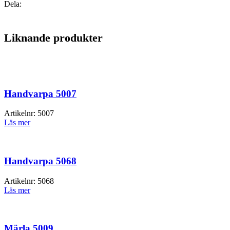
Dela:
Liknande produkter
Handvarpa 5007
Artikelnr:
5007
Läs mer
Handvarpa 5068
Artikelnr:
5068
Läs mer
Märla 5009