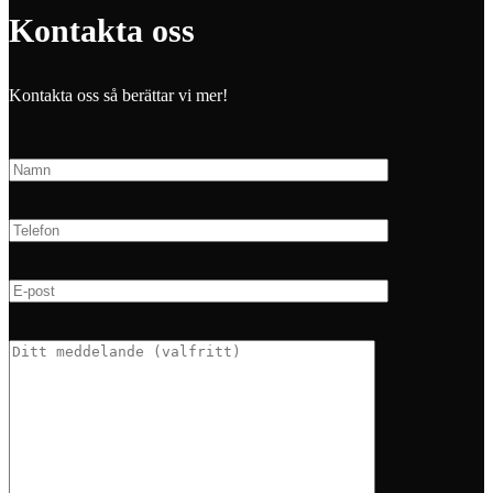
Kontakta oss
Kontakta oss så berättar vi mer!