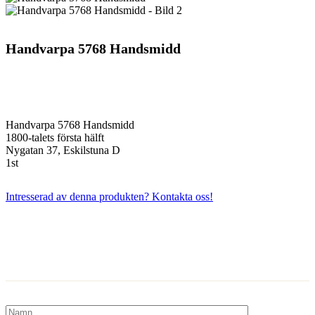
Handvarpa 5768 Handsmidd
Handvarpa 5768 Handsmidd
1800-talets första hälft
Nygatan 37, Eskilstuna D
1st
Intresserad av denna produkten? Kontakta oss!
Kontakta oss