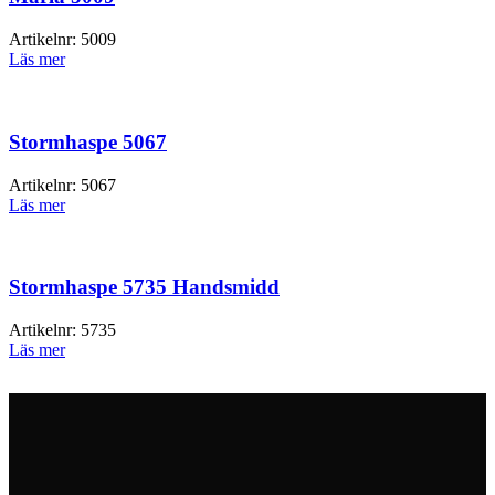
Artikelnr:
5009
Läs mer
Stormhaspe 5067
Artikelnr:
5067
Läs mer
Stormhaspe 5735 Handsmidd
Artikelnr:
5735
Läs mer