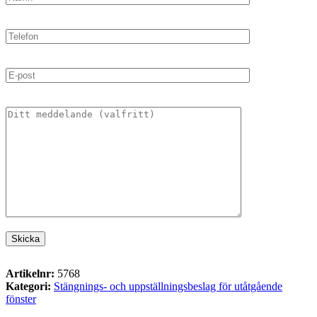
Artikelnr:
5768
Kategori:
Stängnings- och uppställningsbeslag för utåtgående
fönster