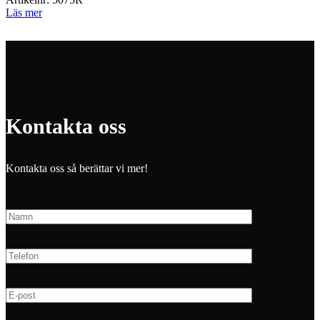
Läs mer
Kontakta oss
Kontakta oss så berättar vi mer!