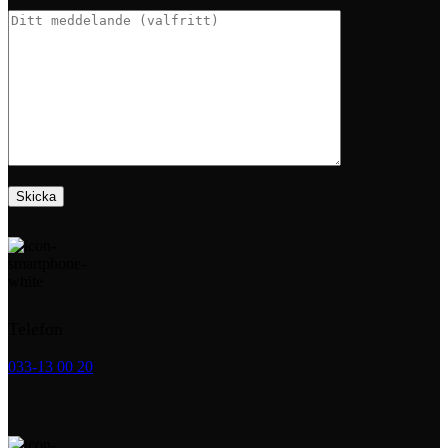
Telefon
033-13 00 20