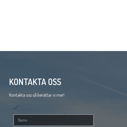
KONTAKTA OSS
Kontakta oss så berättar vi mer!