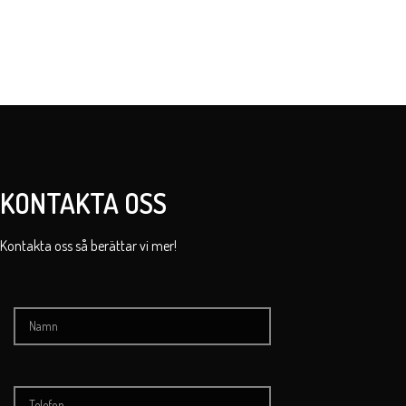
KONTAKTA OSS
Kontakta oss så berättar vi mer!