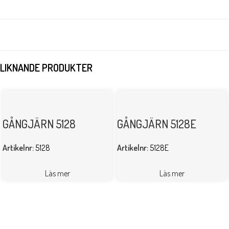
LIKNANDE PRODUKTER
GÅNGJÄRN 5128
GÅNGJÄRN 5128E
Artikelnr:
5128
Artikelnr:
5128E
Läs mer
Läs mer