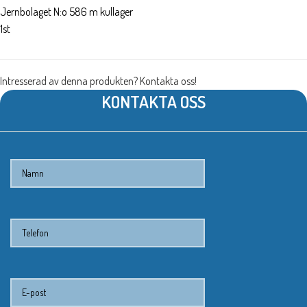
Jernbolaget N:o 586 m kullager
1st
Intresserad av denna produkten? Kontakta oss!
KONTAKTA OSS