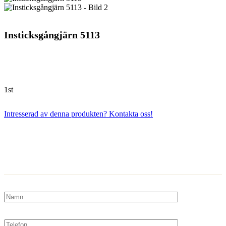
Insticksgångjärn 5113
1st
Intresserad av denna produkten? Kontakta oss!
Kontakta oss