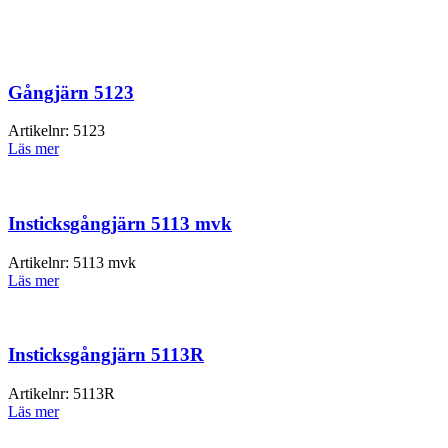
Gångjärn 5123
Artikelnr:
5123
Läs mer
Insticksgångjärn 5113 mvk
Artikelnr:
5113 mvk
Läs mer
Insticksgångjärn 5113R
Artikelnr:
5113R
Läs mer