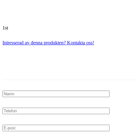
1st
Intresserad av denna produkten? Kontakta oss!
Kontakta oss