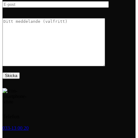
Telefon
033-13 00 20