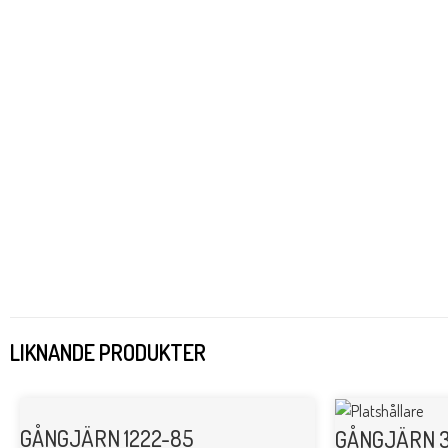
LIKNANDE PRODUKTER
GÅNGJÄRN 1222-85
GÅNGJÄRN 