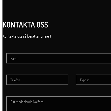
KONTAKTA OSS
Kontakta oss så berättar vi mer!