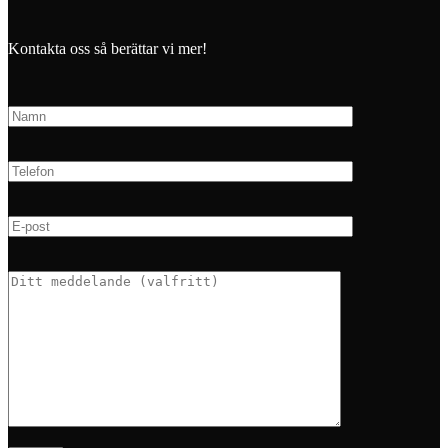
Kontakta oss så berättar vi mer!