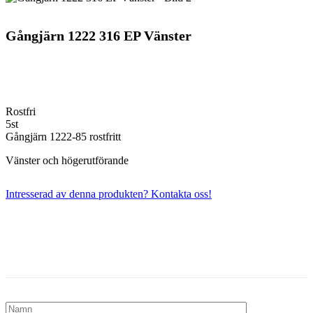
Gångjärn 1222 316 EP Vänster
Rostfri
5st
Gångjärn 1222-85 rostfritt
Vänster och högerutförande
Intresserad av denna produkten? Kontakta oss!
Kontakta oss