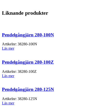
Liknande produkter
Pendelgångjärn 280-100N
Artikelnr:
38280-100N
Läs mer
Pendelgångjärn 280-100Z
Artikelnr:
38280-100Z
Läs mer
Pendelgångjärn 280-125N
Artikelnr:
38280-125N
Läs mer