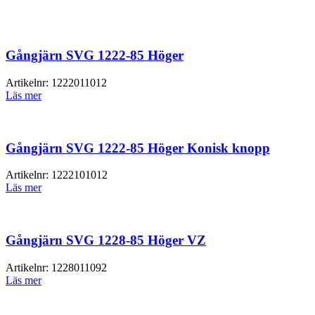
Gångjärn SVG 1222-85 Höger
Artikelnr:
1222011012
Läs mer
Gångjärn SVG 1222-85 Höger Konisk knopp
Artikelnr:
1222101012
Läs mer
Gångjärn SVG 1228-85 Höger VZ
Artikelnr:
1228011092
Läs mer