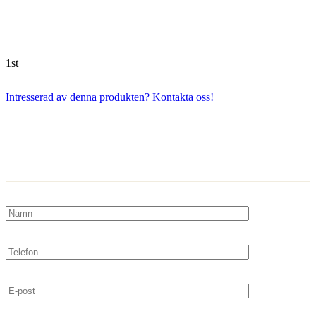
1st
Intresserad av denna produkten? Kontakta oss!
Kontakta oss