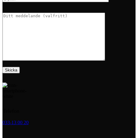
Telefon
033-13 00 20