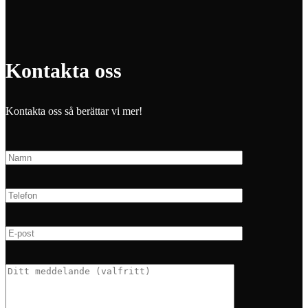
Kontakta oss
Kontakta oss så berättar vi mer!