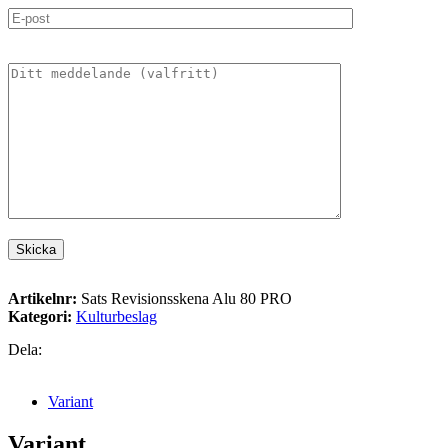
Artikelnr:
Sats Revisionsskena Alu 80 PRO
Kategori:
Kulturbeslag
Dela:
Variant
Variant