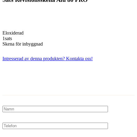
Eloxiderad
1sats
Skena för inbyggnad
Intresserad av denna produkten? Kontakta oss!
Kontakta oss