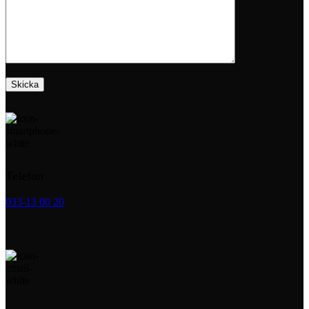
Telefon
033-13 00 20