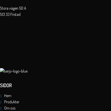
Stora vägen 50 A
513 33 Fristad
SIDOR
Hem
Produkter
Om oss