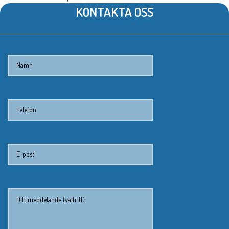
KONTAKTA OSS