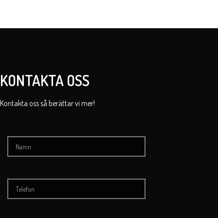
KONTAKTA OSS
Kontakta oss så berättar vi mer!