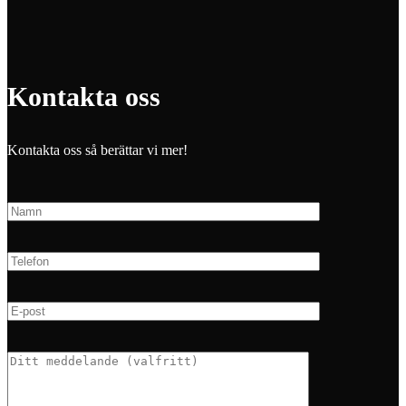
Kontakta oss
Kontakta oss så berättar vi mer!