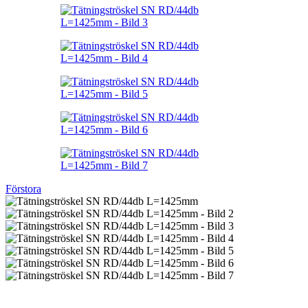
Förstora