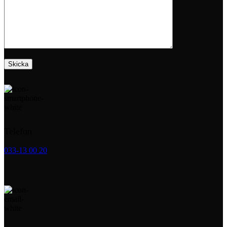
Telefon
033-13 00 20