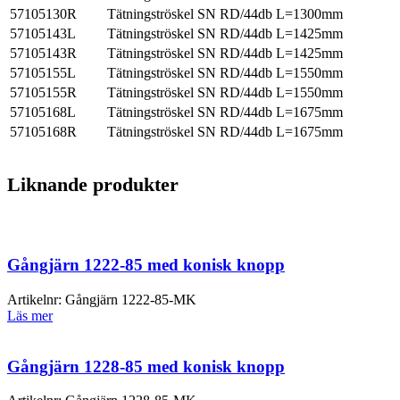
57105130R
Tätningströskel SN RD/44db L=1300mm
57105143L
Tätningströskel SN RD/44db L=1425mm
57105143R
Tätningströskel SN RD/44db L=1425mm
57105155L
Tätningströskel SN RD/44db L=1550mm
57105155R
Tätningströskel SN RD/44db L=1550mm
57105168L
Tätningströskel SN RD/44db L=1675mm
57105168R
Tätningströskel SN RD/44db L=1675mm
Liknande produkter
Gångjärn 1222-85 med konisk knopp
Artikelnr:
Gångjärn 1222-85-MK
Läs mer
Gångjärn 1228-85 med konisk knopp