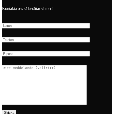
Kontakta oss så berättar vi mer!