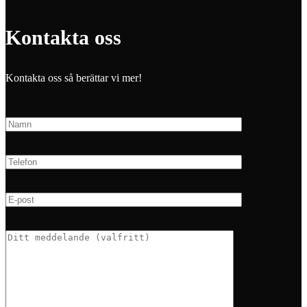
Kontakta oss
Kontakta oss så berättar vi mer!