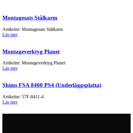
Montagesats Stålkarm
Artikelnr:
Montagesats Stålkarm
Läs mer
Montageverktyg Planet
Artikelnr:
Montageverktyg Planet
Läs mer
Shims FSA 8400 PS4 (Underläggsplatta)
Artikelnr:
57F-8411-4
Läs mer