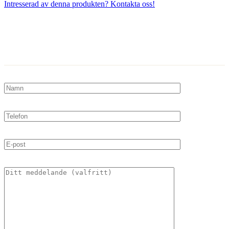
Intresserad av denna produkten? Kontakta oss!
Kontakta oss