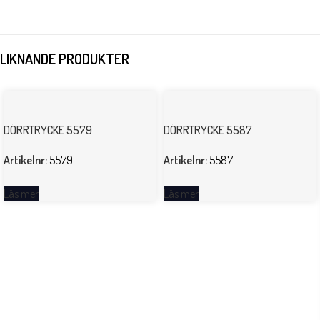
LIKNANDE PRODUKTER
DÖRRTRYCKE 5579
DÖRRTRYCKE 5587
Artikelnr:
5579
Artikelnr:
5587
Läs mer
Läs mer