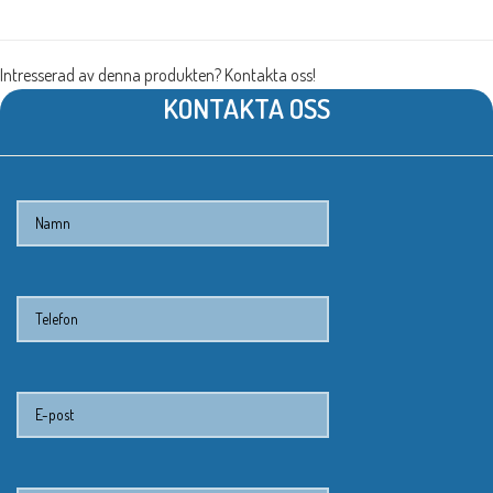
Intresserad av denna produkten? Kontakta oss!
KONTAKTA OSS