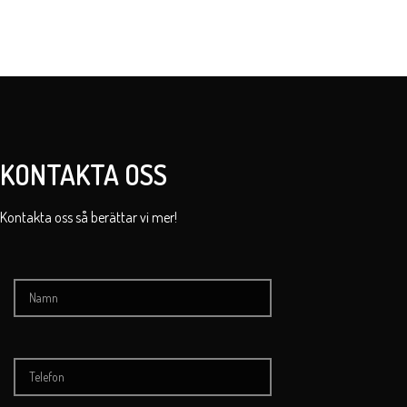
KONTAKTA OSS
Kontakta oss så berättar vi mer!