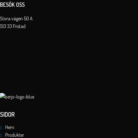
BESÖK OSS
Stora vägen 50 A
513 33 Fristad
SIDOR
Hem
Produkter