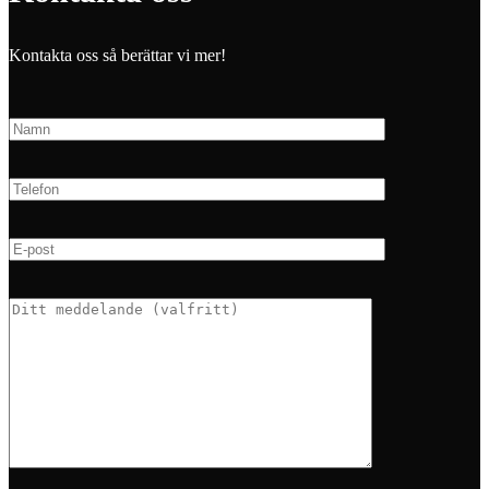
Kontakta oss så berättar vi mer!