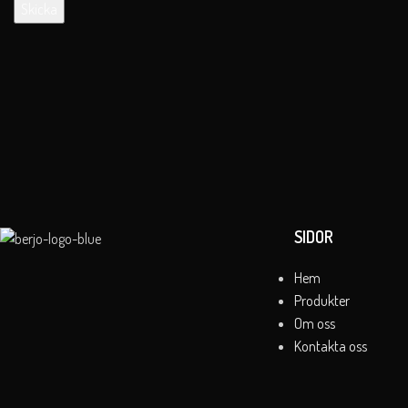
SIDOR
Hem
Produkter
Om oss
Kontakta oss