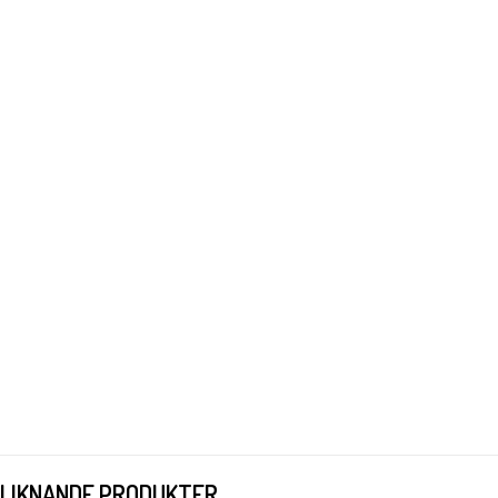
LIKNANDE PRODUKTER