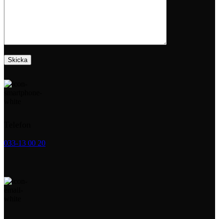
Telefon
033-13 00 20