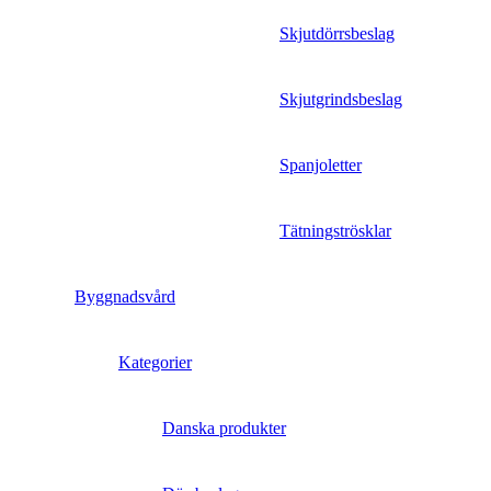
Skjutdörrsbeslag
Skjutgrindsbeslag
Spanjoletter
Tätningströsklar
Byggnadsvård
Kategorier
Danska produkter