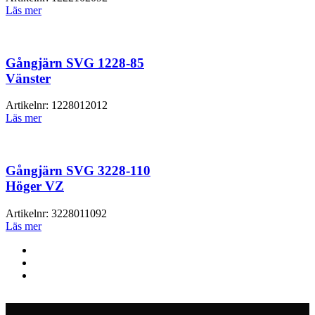
Läs mer
Gångjärn SVG 1228-85
Vänster
Artikelnr:
1228012012
Läs mer
Gångjärn SVG 3228-110
Höger VZ
Artikelnr:
3228011092
Läs mer