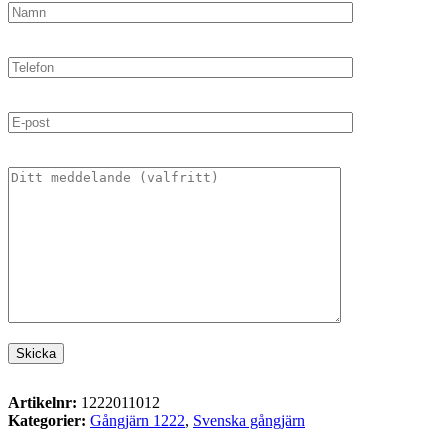
Artikelnr:
1222011012
Kategorier:
Gångjärn 1222
,
Svenska gångjärn