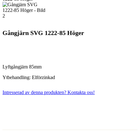
Gångjärn SVG 1222-85 Höger
Lyftgångjärn 85mm
Ytbehandling: Elförzinkad
Intresserad av denna produkten? Kontakta oss!
Kontakta oss