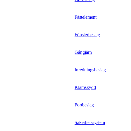
Fästelement
Fönsterbeslag
Gångjärn
Inredningsbeslag
Klämskydd
Portbeslag
Säkerhetssystem