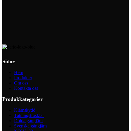
Sidor
Hem
Produkter
Om oss
Kontakta oss
Produkkategorier
Klämskydd
Tätningströsklar
Dolda gångjärn
Svenska gångjärn