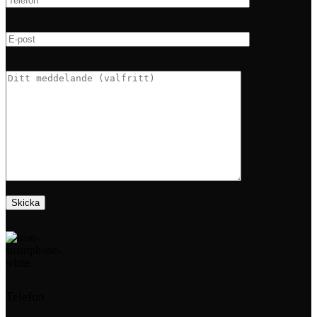
Telefon