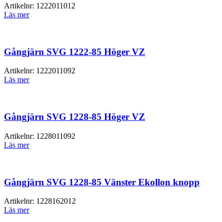
Artikelnr:
1222011012
Läs mer
Gångjärn SVG 1222-85 Höger VZ
Artikelnr:
1222011092
Läs mer
Gångjärn SVG 1228-85 Höger VZ
Artikelnr:
1228011092
Läs mer
Gångjärn SVG 1228-85 Vänster Ekollon knopp
Artikelnr:
1228162012
Läs mer