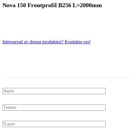
Nova 150 Frontprofil B256 L=2000mm
Intresserad av denna produkten? Kontakta oss!
Kontakta oss