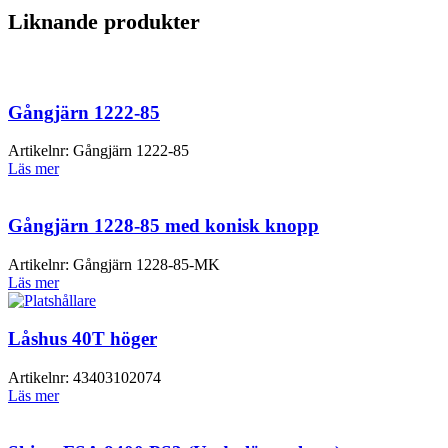
Liknande produkter
Gångjärn 1222-85
Artikelnr:
Gångjärn 1222-85
Läs mer
Gångjärn 1228-85 med konisk knopp
Artikelnr:
Gångjärn 1228-85-MK
Läs mer
Låshus 40T höger
Artikelnr:
43403102074
Läs mer