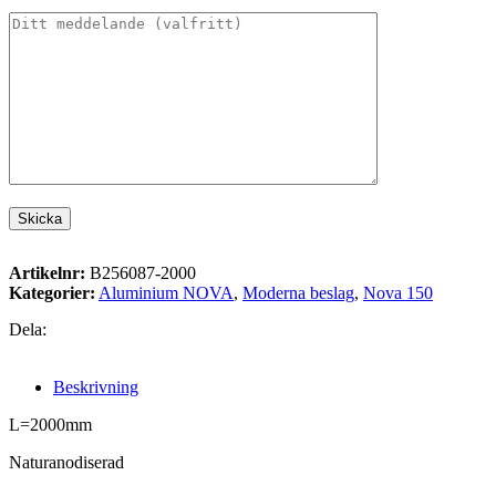
Artikelnr:
B256087-2000
Kategorier:
Aluminium NOVA
,
Moderna beslag
,
Nova 150
Dela:
Beskrivning
L=2000mm
Naturanodiserad