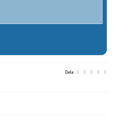
Dela: