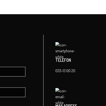
TELEFON
033-13 00 20
MAILADRESS