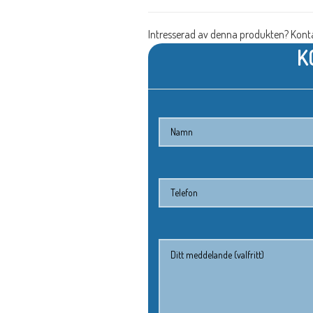
Intresserad av denna produkten? Konta
K