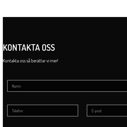
KONTAKTA OSS
Kontakta oss så berättar vi mer!