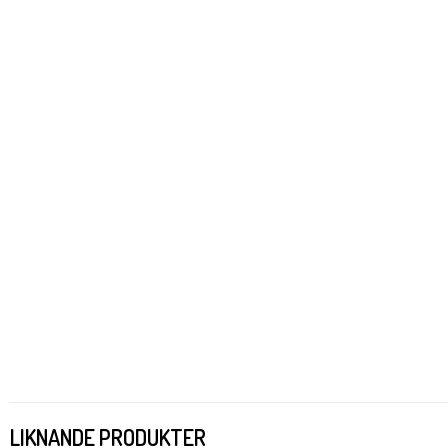
LIKNANDE PRODUKTER