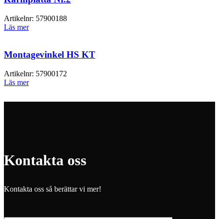
Artikelnr:
57900188
Läs mer
Montagevinkel HS KT
Artikelnr:
57900172
Läs mer
Kontakta oss
Kontakta oss så berättar vi mer!